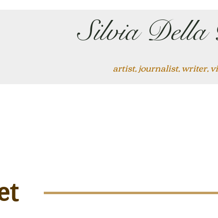
Silvia Della
artist, journalist, writer,
et