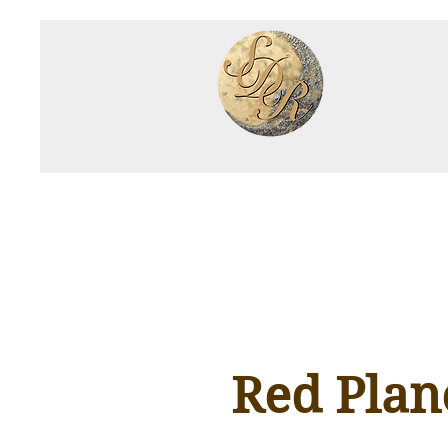
Red Plan